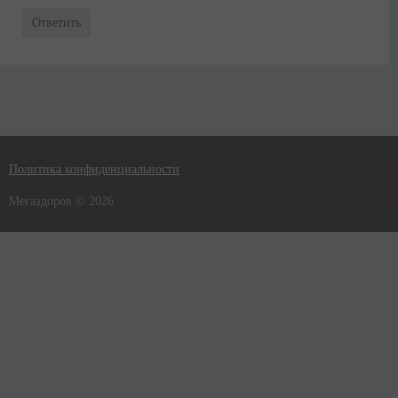
Ответить
Политика конфиденциальности
Мегаздоров © 2026