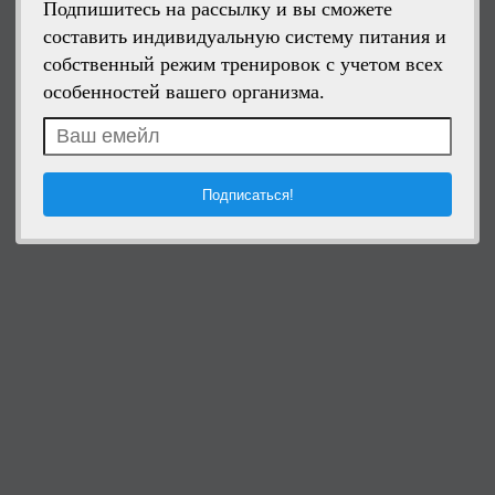
Подпишитесь на рассылку и вы сможете
составить индивидуальную систему питания и
собственный режим тренировок с учетом всех
особенностей вашего организма.