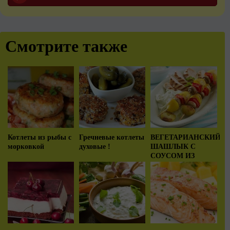
Смотрите также
Котлеты из рыбы с
Гречневые котлеты
ВЕГЕТАРИАНСКИЙ
морковкой
духовые !
ШАШЛЫК С
СОУСОМ ИЗ
АВОКАДО