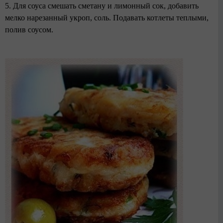
5. Для соуса смешать сметану и лимонный сок, добавить
мелко нарезанный укроп, соль. Подавать котлеты теплыми,
полив соусом.