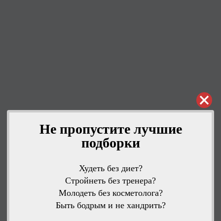
Не пропустите лучшие
подборки
Худеть без диет?
Стройнеть без тренера?
Молодеть без косметолога?
Быть бодрым и не хандрить?