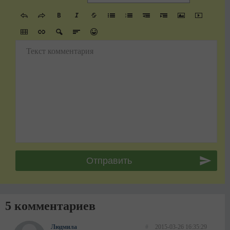
Текст комментария
5 комментариев
Людмила
#
2015-03-26 16:35:29