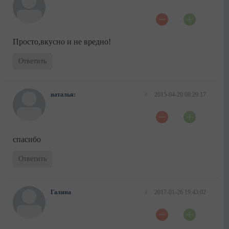
Просто,вкусно и не вредно!
Ответить
наталья:
#
2015-04-20 08:29:17
спасибо
Ответить
Галина
#
2017-01-26 19:43:02