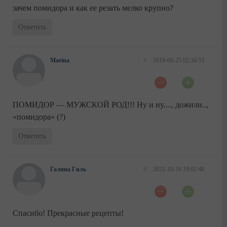
зачем помидора и как ее резать мелко крупно?
Ответить
Marina
#
2019-06-25 02:34:53
ПОМИДОР — МУЖСКОЙ РОД!!! Ну и ну...., дожили..,
«помидора» (?)
Ответить
Галина Гиль
#
2021-10-16 19:02:48
Спасибо! Прекрасные рецепты!