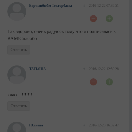
Барчынбюбю Токторбаева
#
2016-12-22 07:39:51
Так здорово, очень радуюсь тому что я подписалась к
ВАМ!Спасибо
Ответить
ТАТЬЯНА
#
2016-12-22 12:59:28
класс...!!!!!!!
Ответить
Юлиана
#
2016-12-23 16:32:47