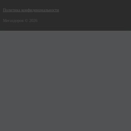
Политика конфиденциальности
Мегаздоров © 2026