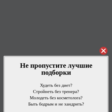
Не пропустите лучшие
подборки
Худеть без диет?
Стройнеть без тренера?
Молодеть без косметолога?
Быть бодрым и не хандрить?