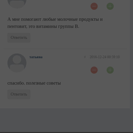
А мне помогают любые молочные продукты и
пентовит, это витамины группы В.
Ответить
татьяна
#
2016-12-24 00:59:10
спасибо. полезные советы
Ответить