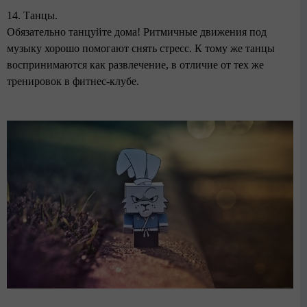
14. Танцы.
Обязательно танцуйте дома! Ритмичные движения под
музыку хорошо помогают снять стресс. К тому же танцы
воспринимаются как развлечение, в отличие от тех же
тренировок в фитнес-клубе.