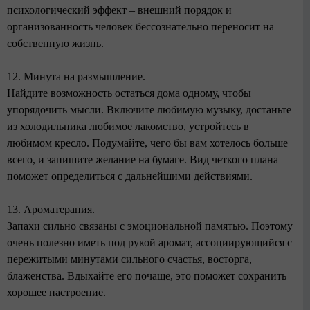
психологический эффект – внешний порядок и
организованность человек бессознательно переносит на
собственную жизнь.
12. Минута на размышление.
Найдите возможность остаться дома одному, чтобы
упорядочить мысли. Включите любимую музыку, достаньте
из холодильника любимое лакомство, устройтесь в
любимом кресло. Подумайте, чего бы вам хотелось больше
всего, и запишите желание на бумаге. Вид четкого плана
поможет определиться с дальнейшими действиями.
13. Ароматерапия.
Запахи сильно связаны с эмоциональной памятью. Поэтому
очень полезно иметь под рукой аромат, ассоциирующийся с
пережитыми минутами сильного счастья, восторга,
блаженства. Вдыхайте его почаще, это поможет сохранить
хорошее настроение.