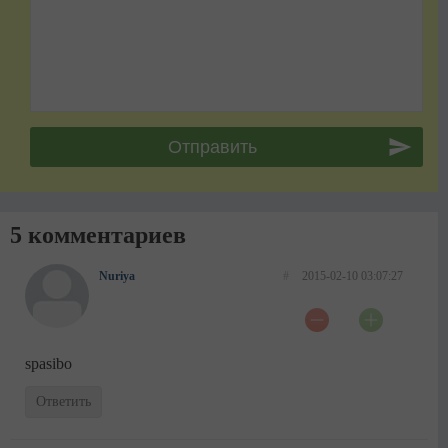
5 комментариев
Nuriya
#
2015-02-10 03:07:27
spasibo
Ответить