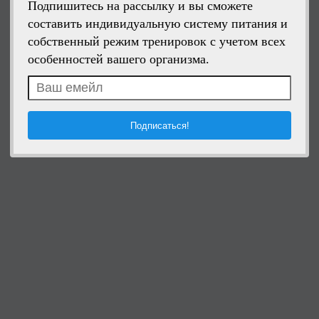
Подпишитесь на рассылку и вы сможете
составить индивидуальную систему питания и
собственный режим тренировок с учетом всех
особенностей вашего организма.