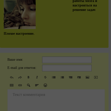
работы мозга и
настроиться на
решение задач
Плохое настроение.
Ваше имя:
E-mail для ответов:
Текст комментария