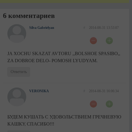
6 комментариев
Silva Gabrielyan
#
2014-08-31 13:53:07
JA XOCHU SKAZAT AVTORU ,,BOLSHOE SPASIBO,,
ZA DOBROE DELO- POMOSH LYUDYAM.
Ответить
VERONIKA
#
2014-08-31 16:06:34
БУДЕМ КУШАТЬ С УДОВОЛЬСТВИЕМ ГРЕЧНЕВУЮ
КАШКУ, СПАСИБО!!!