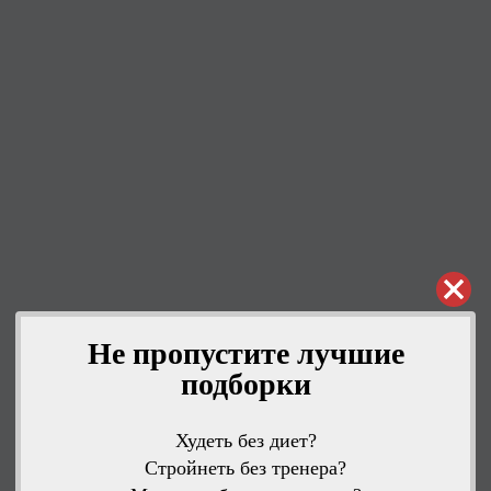
Не пропустите лучшие
подборки
Худеть без диет?
Стройнеть без тренера?