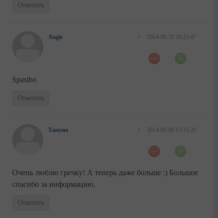
Ответить
Augis
#
2014-08-31 19:15:47
Spasibo
Ответить
Тамуна
#
2014-09-08 13:16:20
Очень люблю гречку! А теперь даже больше :) Большое
спасибо за информацию.
Ответить