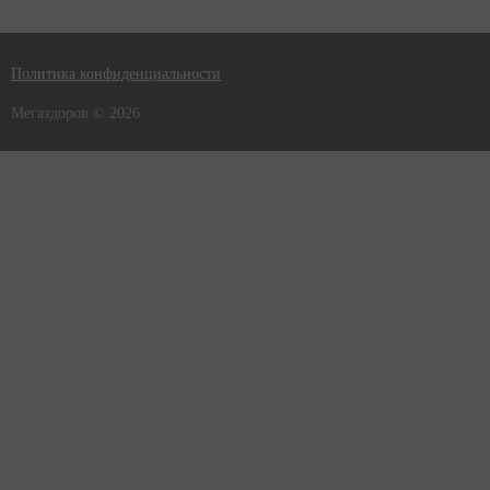
Политика конфиденциальности
Мегаздоров © 2026