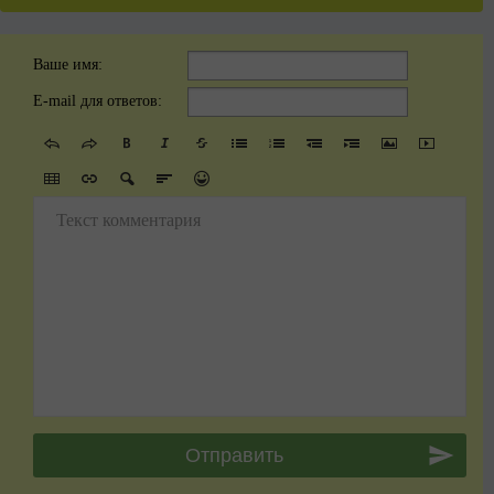
Ваше имя:
E-mail для ответов:
Текст комментария