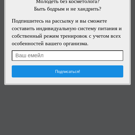
Молодеть без косметолога?
Быть бодрым и не хандрить?
Подпишитесь на рассылку и вы сможете
составить индивидуальную систему питания и
собственный режим тренировок с учетом всех
особенностей вашего организма.