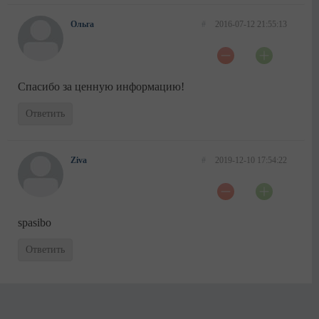
Ольга
#
2016-07-12 21:55:13
Спасибо за ценную информацию!
Ответить
Ziva
#
2019-12-10 17:54:22
spasibo
Ответить