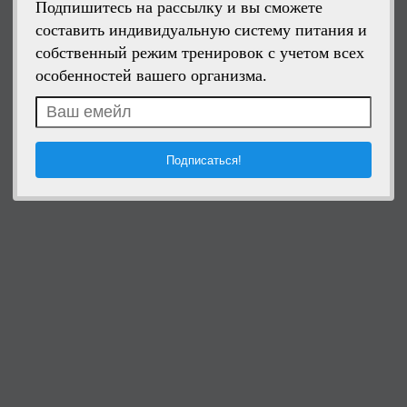
Подпишитесь на рассылку и вы сможете
составить индивидуальную систему питания и
собственный режим тренировок с учетом всех
особенностей вашего организма.