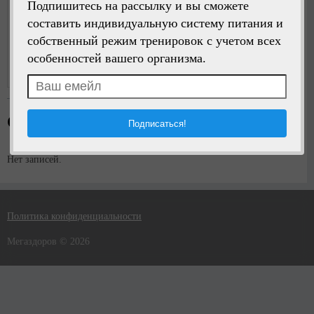
Подпишитесь на рассылку и вы сможете
составить индивидуальную систему питания и
собственный режим тренировок с учетом всех
Написать сообщение
особенностей вашего организма.
Регистрация:
4 года назад
Стена пользователя
Нет записей.
Политика конфиденциальности
Мегаздоров © 2026