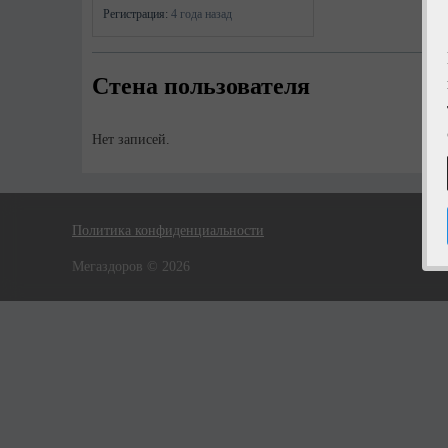
Регистрация:
4 года назад
Стена пользователя
Нет записей.
Политика конфиденциальности
Мегаздоров © 2026