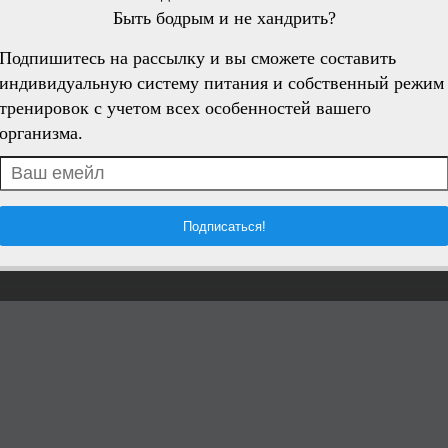
Быть бодрым и не хандрить?
Подпишитесь на рассылку и вы сможете составить
индивидуальную систему питания и собственный режим
тренировок с учетом всех особенностей вашего
организма.