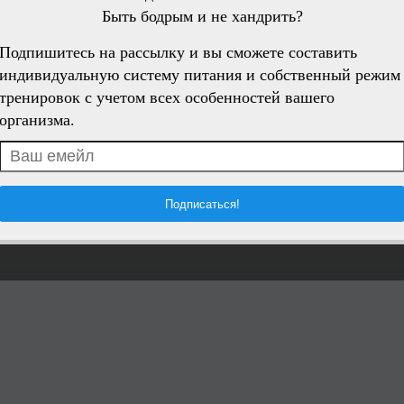
Быть бодрым и не хандрить?
Подпишитесь на рассылку и вы сможете составить
индивидуальную систему питания и собственный режим
тренировок с учетом всех особенностей вашего
организма.