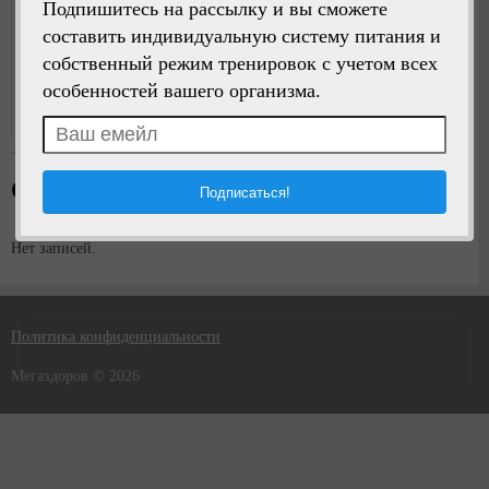
Подпишитесь на рассылку и вы сможете
составить индивидуальную систему питания и
собственный режим тренировок с учетом всех
Написать сообщение
особенностей вашего организма.
Регистрация:
4 года назад
Стена пользователя
Нет записей.
Политика конфиденциальности
Мегаздоров © 2026