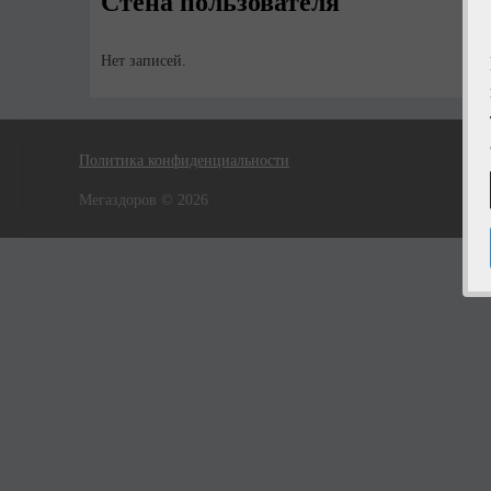
Стена пользователя
Нет записей.
Политика конфиденциальности
Мегаздоров © 2026