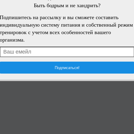
Быть бодрым и не хандрить?
Подпишитесь на рассылку и вы сможете составить
индивидуальную систему питания и собственный режим
тренировок с учетом всех особенностей вашего
организма.