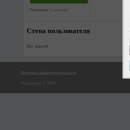
Регистрация:
4 года назад
Стена пользователя
Нет записей.
Политика конфиденциальности
Мегаздоров © 2026