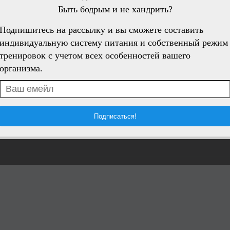
Быть бодрым и не хандрить?
Подпишитесь на рассылку и вы сможете составить
индивидуальную систему питания и собственный режим
тренировок с учетом всех особенностей вашего
организма.