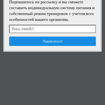
Подпишитесь на рассылку и вы сможете
составить индивидуальную систему питания и
собственный режим тренировок с учетом всех
особенностей вашего организма.