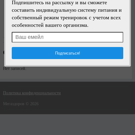
Подпишитесь на рассылку и вы сможете
составить индивидуальную систему питания и
собственный режим тренировок с учетом всех
Написать сообщение
особенностей вашего организма.
Регистрация:
5 лет назад
Стена пользователя
Нет записей.
Политика конфиденциальности
Мегаздоров © 2026