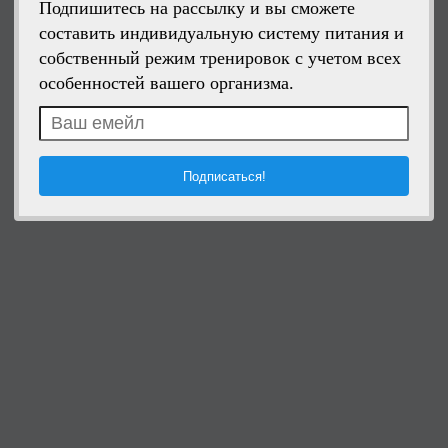
Подпишитесь на рассылку и вы сможете
составить индивидуальную систему питания и
собственный режим тренировок с учетом всех
особенностей вашего организма.