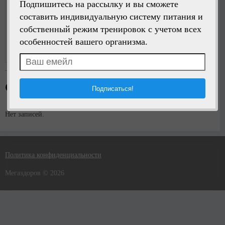
Подпишитесь на рассылку и вы сможете
составить индивидуальную систему питания и
собственный режим тренировок с учетом всех
Написать сообщение
особенностей вашего организма.
Регистрация:
5 лет назад
Стена пользователя
Нет записей.
Политика конфиденциальности
Мегаздоров © 2026