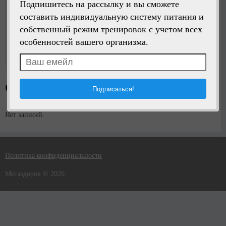
Подпишитесь на рассылку и вы сможете
составить индивидуальную систему питания и
собственный режим тренировок с учетом всех
Написать сообщение
особенностей вашего организма.
Регистрация:
5 лет назад
Стена пользователя
Нет записей.
Политика конфиденциальности
Мегаздоров © 2026