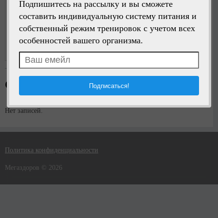
Подпишитесь на рассылку и вы сможете
составить индивидуальную систему питания и
собственный режим тренировок с учетом всех
Написать сообщение
особенностей вашего организма.
Регистрация:
5 лет назад
Стена пользователя
Нет записей.
Политика конфиденциальности
Мегаздоров © 2026