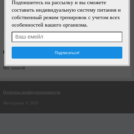
Подпишитесь на рассылку и вы сможете
составить индивидуальную систему питания и
собственный режим тренировок с учетом всех
Написать сообщение
особенностей вашего организма.
Регистрация:
5 лет назад
Стена пользователя
Нет записей.
Политика конфиденциальности
Мегаздоров © 2026