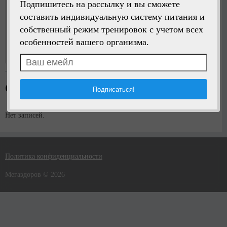
Подпишитесь на рассылку и вы сможете
составить индивидуальную систему питания и
собственный режим тренировок с учетом всех
Написать сообщение
особенностей вашего организма.
Регистрация:
9 лет назад
Стена пользователя
Нет записей.
Политика конфиденциальности
Мегаздоров © 2026