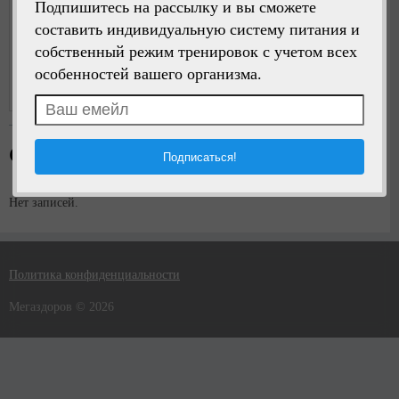
Подпишитесь на рассылку и вы сможете
составить индивидуальную систему питания и
собственный режим тренировок с учетом всех
Написать сообщение
особенностей вашего организма.
Регистрация:
5 лет назад
Стена пользователя
Нет записей.
Политика конфиденциальности
Мегаздоров © 2026