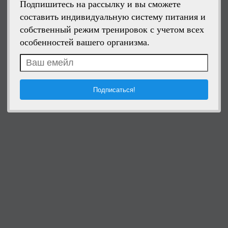
Подпишитесь на рассылку и вы сможете
составить индивидуальную систему питания и
собственный режим тренировок с учетом всех
особенностей вашего организма.