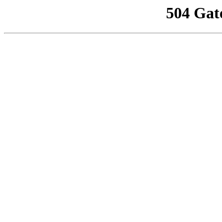
504 Gat