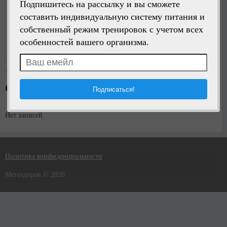
Подпишитесь на рассылку и вы сможете
составить индивидуальную систему питания и
собственный режим тренировок с учетом всех
Написать сообщение
особенностей вашего организма.
Регистрация:
9 лет назад
Стена пользователя
Нет записей.
Политика конфиденциальности
Мегаздоров © 2026