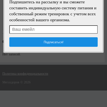
Подпишитесь на рассылку и вы сможете
составить индивидуальную систему питания и
собственный режим тренировок с учетом всех
Написать сообщение
особенностей вашего организма.
Регистрация:
1 год назад
Стена пользователя
Нет записей.
Политика конфиденциальности
Мегаздоров © 2026