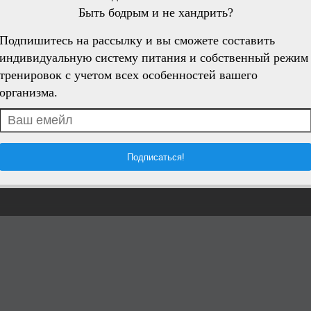
Быть бодрым и не хандрить?
Подпишитесь на рассылку и вы сможете составить
индивидуальную систему питания и собственный режим
тренировок с учетом всех особенностей вашего
организма.