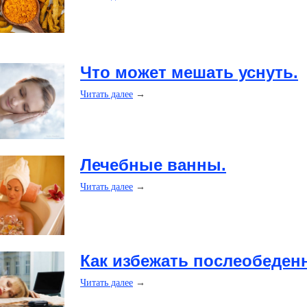
Что может мешать уснуть.
Читать далее
→
Лечебные ванны.
Читать далее
→
Как избежать послеобеден
Читать далее
→