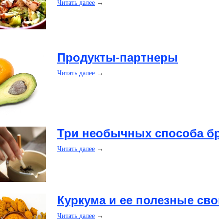
Читать далее
→
Продукты-партнеры
Читать далее
→
Три необычных способа бр
Читать далее
→
Куркума и ее полезные сво
Читать далее
→