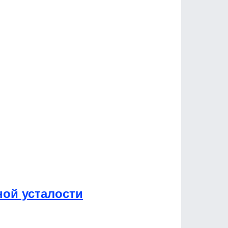
ной усталости