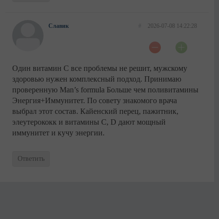
Славик
#
2026-07-08 14:22:28
Один витамин С все проблемы не решит, мужскому
здоровью нужен комплексный подход. Принимаю
проверенную Man’s formula Больше чем поливитамины
Энергия+Иммунитет. По совету знакомого врача
выбрал этот состав. Кайенский перец, пажитник,
элеутерококк и витамины C, D дают мощный
иммунитет и кучу энергии.
Ответить