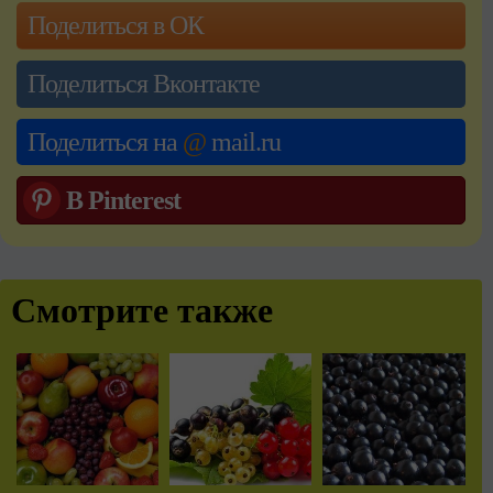
Поделиться в ОК
Поделиться Вконтакте
Поделиться на
@
mail.ru
В Pinterest
Смотрите также