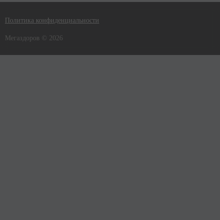
Политика конфиденциальности
Мегаздоров © 2026