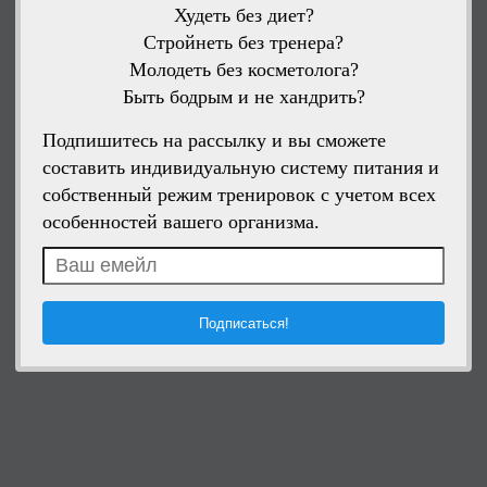
Худеть без диет?
Стройнеть без тренера?
Молодеть без косметолога?
Быть бодрым и не хандрить?
Подпишитесь на рассылку и вы сможете
составить индивидуальную систему питания и
собственный режим тренировок с учетом всех
особенностей вашего организма.