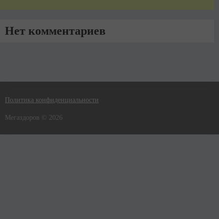
Нет комментариев
Политика конфиденциальности
Мегаздоров © 2026