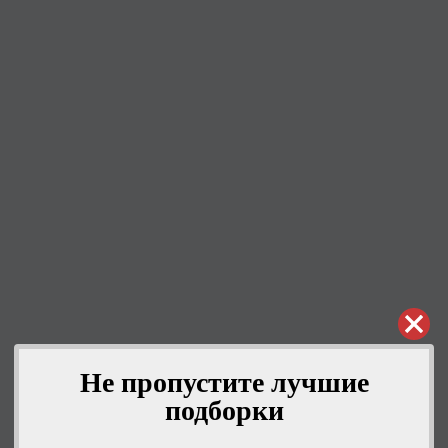
Не пропустите лучшие
подборки