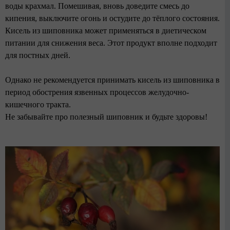
воды крахмал. Помешивая, вновь доведите смесь до
кипения, выключите огонь и остудите до тёплого состояния.
Кисель из шиповника может применяться в диетическом
питании для снижения веса. Этот продукт вполне подходит
для постных дней.
Однако не рекомендуется принимать кисель из шиповника в
период обострения язвенных процессов желудочно-
кишечного тракта.
Не забывайте про полезный шиповник и будьте здоровы!