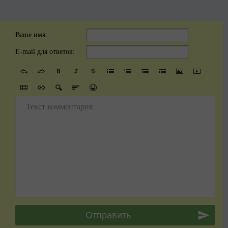
Ваше имя:
E-mail для ответов:
Текст комментария