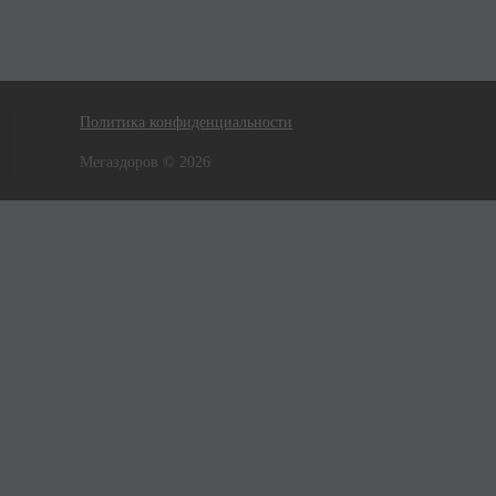
Политика конфиденциальности
Мегаздоров © 2026