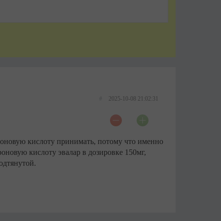
#
2025-10-08 21:02:31
роновую кислоту принимать, потому что именно
оновую кислоту эвалар в дозировке 150мг,
подтянутой.